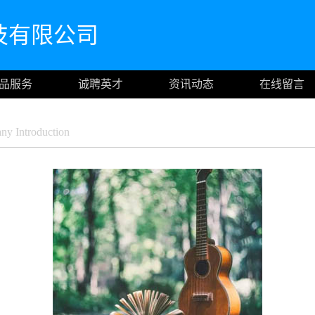
技有限公司
品服务
诚聘英才
资讯动态
在线留言
y Introduction