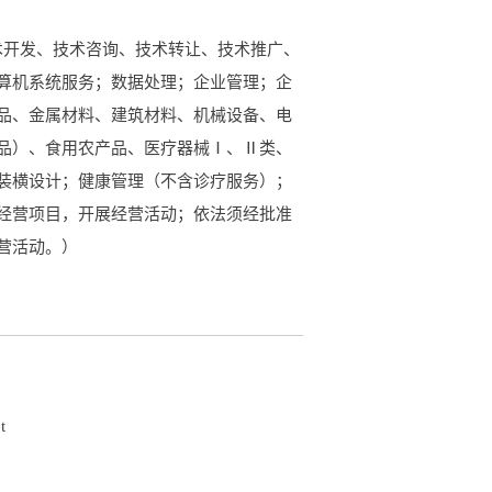
技术开发、技术咨询、技术转让、技术推广、
算机系统服务；数据处理；企业管理；企
品、金属材料、建筑材料、机械设备、电
品）、食用农产品、医疗器械Ⅰ、Ⅱ类、
装横设计；健康管理（不含诊疗服务）；
经营项目，开展经营活动；依法须经批准
营活动。）
t