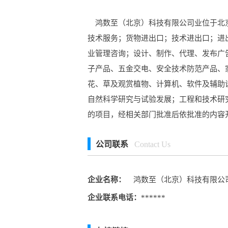
鸿数至（北京）科技有限公司业位于北京市海
技术服务；货物进出口；技术进出口；进
业管理咨询；设计、制作、代理、发布广
子产品、五金交电、安全技术防范产品、
花、草及观赏植物、计算机、软件及辅助
自然科学研究与试验发展；工程和技术研
的项目，经相关部门批准后依批准的内容
公司联系
Contact Us
企业名称：
鸿数至（北京）科技有限公
企业联系电话：
******