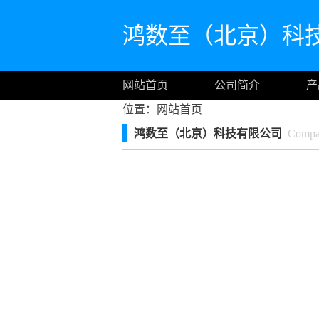
鸿数至（北京）科
网站首页
公司简介
产
位置：
网站首页
鸿数至（北京）科技有限公司
Compan